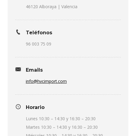
46120 Alboraya | Valencia
Teléfonos
96 003 75 09
Emails
info@hvcimport.com
Horario
Lunes 10:30 – 14:30 y 16:30 – 20:30
Martes 10:30 – 14:30 y 16:30 – 20:30
Miércoles 10:30 – 14:30 y 16:30 – 20:30