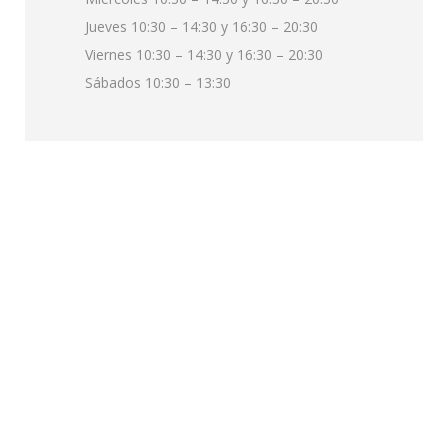
Jueves 10:30 – 14:30 y 16:30 – 20:30
Viernes 10:30 – 14:30 y 16:30 – 20:30
Sábados 10:30 – 13:30