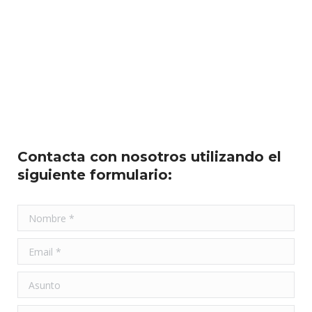
Contacta con nosotros utilizando el
siguiente formulario: