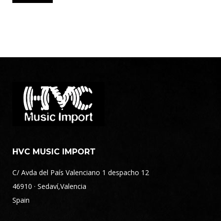
HVC MUSIC IMPORT
C/ Avda del País Valenciano 1 despacho 12
46910 · Sedaví,Valencia
Spain